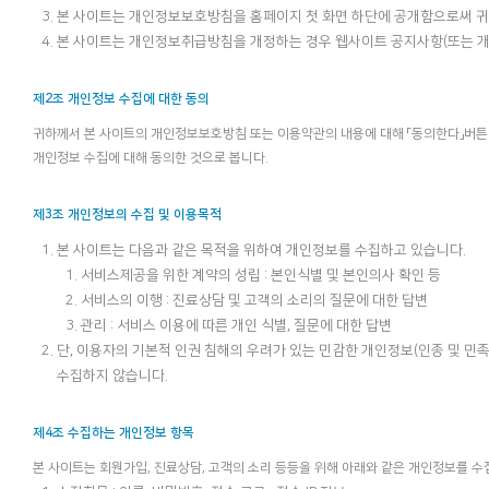
본 사이트는 개인정보보호방침을 홈페이지 첫 화면 하단에 공개함으로써 귀
본 사이트는 개인정보취급방침을 개정하는 경우 웹사이트 공지사항(또는 개
제2조 개인정보 수집에 대한 동의
귀하께서 본 사이트의 개인정보보호방침 또는 이용약관의 내용에 대해 「동의한다」버튼 
개인정보 수집에 대해 동의한 것으로 봅니다.
제3조 개인정보의 수집 및 이용목적
본 사이트는 다음과 같은 목적을 위하여 개인정보를 수집하고 있습니다.
서비스제공을 위한 계약의 성립 : 본인식별 및 본인의사 확인 등
서비스의 이행 : 진료상담 및 고객의 소리의 질문에 대한 답변
관리 : 서비스 이용에 따른 개인 식별, 질문에 대한 답변
단, 이용자의 기본적 인권 침해의 우려가 있는 민감한 개인정보(인종 및 민족,
수집하지 않습니다.
제4조 수집하는 개인정보 항목
본 사이트는 회원가입, 진료상담, 고객의 소리 등등을 위해 아래와 같은 개인정보를 수