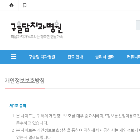
마음까지 채워드리는 행복한 덴탈가족
구올담 치과병원
진료 안내
클리닉 센터
커뮤니
개인정보보호방침
제1조 총칙
본 사이트는 귀하의 개인정보보호를 매우 중요시하며, 『정보통신망이용촉
준수하고 있습니다.
본 사이트는 개인정보보호방침을 통하여 귀하께서 제공하시는 개인정보가 
있는지 알려드립니다.