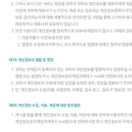
그러나 보다 나은 서비스 제공을 위하여 귀하의 개인정보를 제휴사에게 제
사전에 귀하께 제휴사가 누구인지, 제공 또는 공유되는 개인정보항목이 무엇
보호·관리되는지에 대해 개별적으로 전자우편 및 서면을 통해 고지하여 동
제공하거나 제휴사와 공유하지 않습니다.
또한 이용자의 개인정보를 원칙적으로 외부에 제공하지 않으나, 아래의 경우
이용자들이 사전에 동의한 경우
법령의 규정에 의거하거나, 수사 목적으로 법령에 정해진 절차와 방법에
제7조 개인정보의 열람 및 정정
귀하는 언제든지 등록되어 있는 귀하의 개인정보를 열람하거나 정정하실 수 
열람 또는 정정하거나, 개인정보관리책임자에게 E-mail로 연락하시면 조
귀하가 개인정보의 오류에 대한 정정을 요청한 경우, 정정을 완료하기 전까
단, 개인정보의 수집(이름 ,비밀번호, 이메일 ,접속 로그 , 접속 IP 정보)은
제8조 개인정보 수집, 이용, 제공에 대한 동의철회
게시글 등을 통해 개인정보의 수집, 이용, 제공에 대해 귀하께서 동의하신 
개인정보관리책임자에게 E-mail등으로 연락하시면 즉시 개인정보의 삭제 