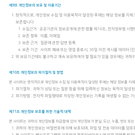
제9조 개인정보의 보유 및 이용기간
원칙적으로, 개인정보 수집 및 이용목적이 달성된 후에는 해당 정보를 지체 
보존합니다.
수집근거 : 공공기관의 정보공개에 관한 법률 제10조, 전자정부법 시행
보존 항목 : 이름, 이메일
보존 근거 : 질문에 관한 답변 등록
보존 기간 : 사이트 폐쇄 또는 영업 종료시, 30일 이전 게시물 데이터 (
위 보유기간에도 불구하고 계속 보유하여야 할 필요가 있을 경우에는 귀하의
제10조 개인정보의 파기절차 및 방법
본 사이트는 원칙적으로 개인정보 수집 및 이용목적이 달성된 후에는 해당 정보를 지체
파기절차 : 귀하가 상담 또는 질문 등을 위해 입력하신 정보는 목적이 달성된 
파기방법 : 전자적 파일형태로 저장된 개인정보는 기록을 재생할 수 없는 
제11조 개인정보 보호를 위한 기술적 대책
본 사이트는 귀하의 개인정보를 취급함에 있어 개인정보가 분실, 도난, 누출, 변조 또
귀하의 개인정보는 비밀번호에 의해 보호되며, 파일 및 전송 데이터를 암호